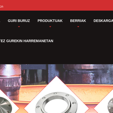
cn
A
GURI BURUZ
PRODUKTUAK
BERRIAK
DESKARG
ITEZ GUREKIN HARREMANETAN