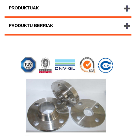
PRODUKTUAK
PRODUKTU BERRIAK